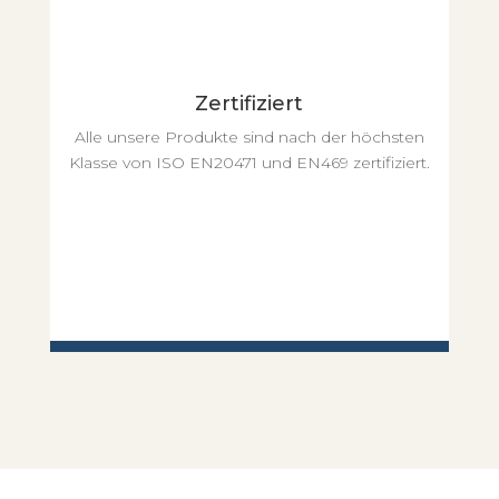
Zertifiziert
Alle unsere Produkte sind nach der höchsten
Klasse von ISO EN20471 und EN469 zertifiziert.