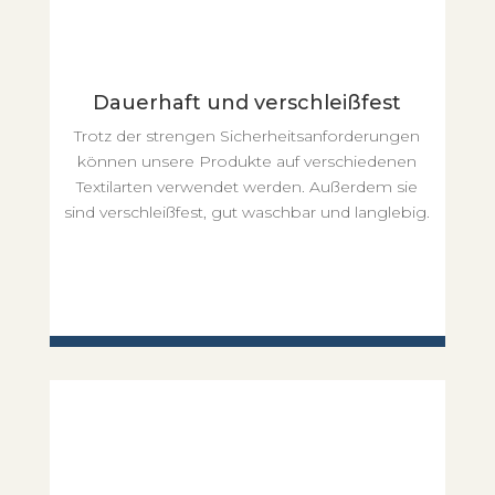
Dauerhaft und verschleißfest
Trotz der strengen Sicherheitsanforderungen
können unsere Produkte auf verschiedenen
Textilarten verwendet werden. Außerdem sie
sind verschleißfest, gut waschbar und langlebig.