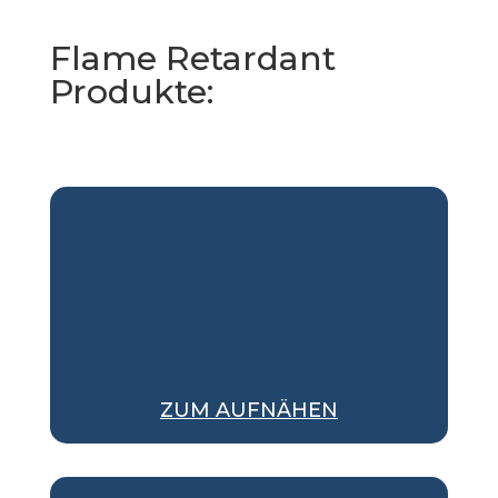
Flame Retardant
Produkte:
ZUM AUFNÄHEN