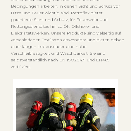
Bedingungen arbeiten, in denen Sicht und Schutz vor
Hitze und Feuer wichtig sind. Retroflex bietet
garantierte Sicht und Schutz, für Feuerwehr und
Rettungsdienst bis hin zu Öl-, Offshore- und
Elektrizitätswerken. Unsere Produkte sind vielseitig auf
verschiedenen Textilarten anwendbar und bieten neben
einer langen Lebensdauer eine hohe
Verschleißfestigkeit und Waschbarkeit. Sie sind
selbstverständlich nach EN ISO20471 und EN469
zertifiziert.