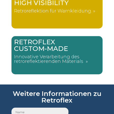
HIGH VISIBILITY
Retroreflektion für Warnkleidung. »
RETROFLEX
CUSTOM-MADE
Innovative Verarbeitung des
retroreflektierenden Materials »
Weitere Informationen zu
Retroflex