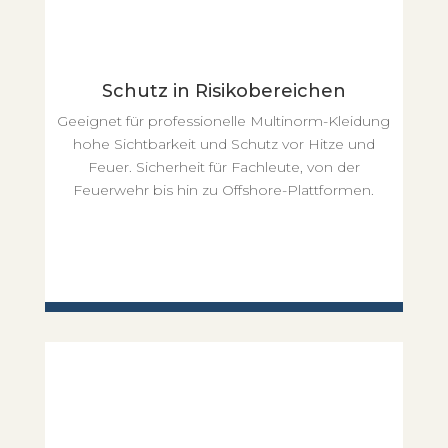
Schutz in Risikobereichen
Geeignet für professionelle Multinorm-Kleidung
hohe Sichtbarkeit und Schutz vor Hitze und
Feuer. Sicherheit für Fachleute, von der
Feuerwehr bis hin zu Offshore-Plattformen.