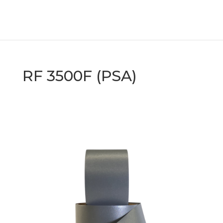
RF 3500F (PSA)