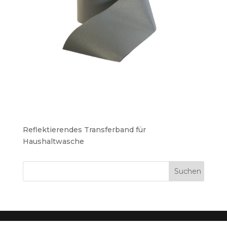
Reflektierendes Transferband für
Haushaltwasche